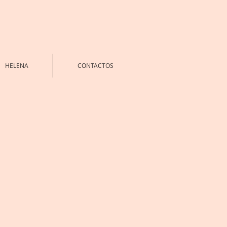
HELENA
CONTACTOS