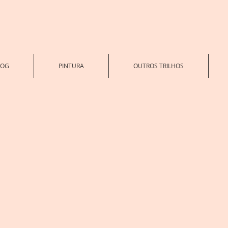
LOG
PINTURA
OUTROS TRILHOS