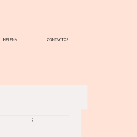
HELENA
CONTACTOS