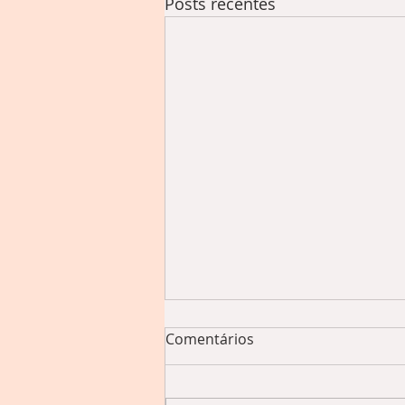
Posts recentes
Comentários