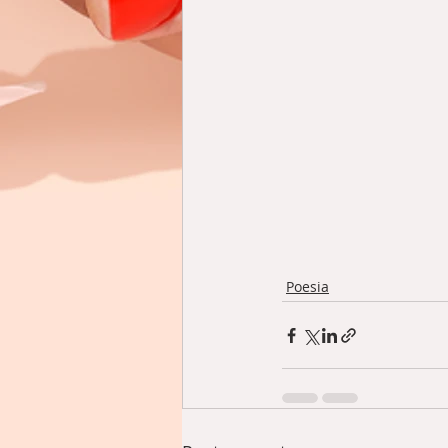
Poesia