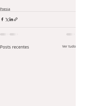
Poesia
Posts recentes
Ver tudo