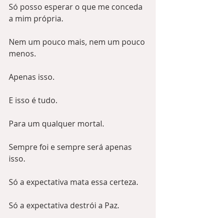
Só posso esperar o que me conceda 
a mim própria.
Nem um pouco mais, nem um pouco 
menos.
Apenas isso.
E isso é tudo.
Para um qualquer mortal. 
Sempre foi e sempre será apenas 
isso.
Só a expectativa mata essa certeza.
Só a expectativa destrói a Paz.