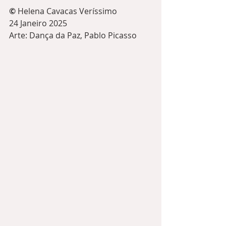
©️
 Helena Cavacas Veríssimo
24 Janeiro 2025
Arte: Dança da Paz, Pablo Picasso