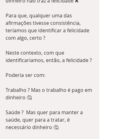
dinheiro não traz a felicidade ❌
Para que, qualquer uma das 
afirmações tivesse consistência, 
teríamos que identificar a felicidade 
com algo, certo ?
Neste contexto, com que 
identificariamos, então, a felicidade ?
Poderia ser com:
Trabalho ? Mas o trabalho é pago em 
dinheiro 🤔
Saúde ?  Mas quer para manter a 
saúde, quer para a tratar, é 
necessário dinheiro 🤔