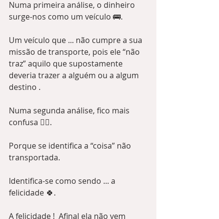
Numa primeira análise, o dinheiro 
surge-nos como um veículo 🚌.
Um veículo que ... não cumpre a sua 
missão de transporte, pois ele “não 
traz” aquilo que supostamente 
deveria trazer a alguém ou a algum 
destino .  
Numa segunda análise, fico mais 
confusa 🤦‍♀️.
Porque se identifica a “coisa” não 
transportada.
Identifica-se como sendo ... a 
felicidade 🍀.
A felicidade !  Afinal ela não vem 