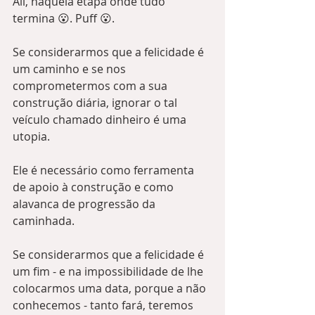
Ali, naquela etapa onde tudo 
termina 😮. Puff 😮.
Se considerarmos que a felicidade é 
um caminho e se nos 
comprometermos com a sua 
construção diária, ignorar o tal 
veículo chamado dinheiro é uma 
utopia.
Ele é necessário como ferramenta 
de apoio à construção e como 
alavanca de progressão da 
caminhada.
Se considerarmos que a felicidade é 
um fim - e na impossibilidade de lhe 
colocarmos uma data, porque a não 
conhecemos - tanto fará, teremos 