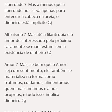
Liberdade ?  Mas a menos que a 
liberdade nos sirva apenas para 
enterrar a cabeça na areia, o 
dinheiro está implícito 🤔
Altruísmo ?  Mas até a filantropia e o 
amor desinteressado pelo próximo 
raramente se manifestam sem a 
existência de dinheiro 🤔
Amor ?  Mas, se bem que o Amor 
seja um sentimento, ele também se 
materializa na forma como 
tratamos, cuidamos, alimentamos 
quem mais amamos e a nós 
próprios, e tudo isso  implica 
dinheiro 🤔