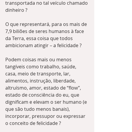
transportada no tal veículo chamado 
dinheiro ?
O que representará, para os mais de 
7,9 biliões de seres humanos à face 
da Terra, essa coisa que todos 
ambicionam atingir – a felicidade ?
Podem coisas mais ou menos 
tangíveis como trabalho, saúde, 
casa, meio de transporte, lar, 
alimentos, instrução, liberdade, 
altruísmo, amor, estado de “flow”, 
estado de consciência do eu, que 
dignificam e elevam o ser humano (e 
que são tudo menos banais), 
incorporar, pressupor ou expressar 
o conceito de felicidade ?