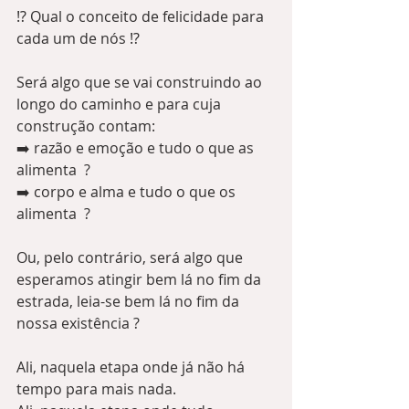
⁉️ Qual o conceito de felicidade para 
cada um de nós ⁉️
Será algo que se vai construindo ao 
longo do caminho e para cuja 
construção contam:
➡️ razão e emoção e tudo o que as 
alimenta  ? 
➡️ corpo e alma e tudo o que os 
alimenta  ?
Ou, pelo contrário, será algo que 
esperamos atingir bem lá no fim da 
estrada, leia-se bem lá no fim da 
nossa existência ?  
Ali, naquela etapa onde já não há 
tempo para mais nada.  