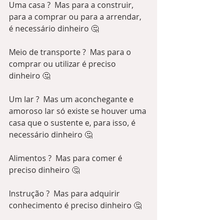
Uma casa ?  Mas para a construir, 
para a comprar ou para a arrendar, 
é necessário dinheiro 🤔
Meio de transporte ?  Mas para o 
comprar ou utilizar é preciso 
dinheiro 🤔
Um lar ?  Mas um aconchegante e 
amoroso lar só existe se houver uma 
casa que o sustente e, para isso, é 
necessário dinheiro 🤔 
Alimentos ?  Mas para comer é 
preciso dinheiro 🤔
Instrução ?  Mas para adquirir 
conhecimento é preciso dinheiro 🤔