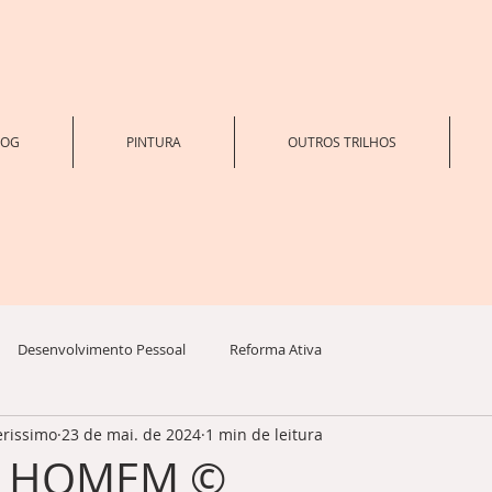
LOG
PINTURA
OUTROS TRILHOS
Desenvolvimento Pessoal
Reforma Ativa
erissimo
23 de mai. de 2024
1 min de leitura
O HOMEM ©