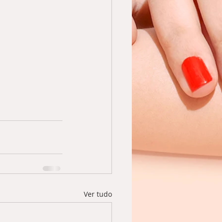
Ver tudo