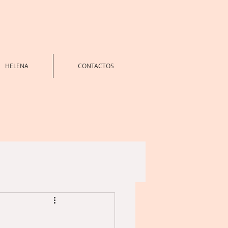
HELENA
CONTACTOS