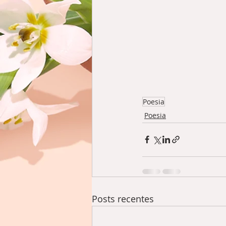
Poesia
Poesia
Posts recentes