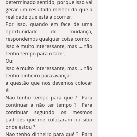
determinado sentido, porque isso vai 
gerar um resultado melhor do que a 
realidade que está a ocorrer.
Por isso, quando em face de uma 
oportunidade de mudança, 
respondemos qualquer coisa como:  
Isso é muito interessante, mas ....não 
tenho tempo para o fazer,  
Ou: 
Isso é muito interessante, mas ... não 
tenho dinheiro para avançar,
a questão que nos devemos colocar 
é:
Nao tenho tempo para quê ?  Para 
continuar a não ter tempo ?  Para 
continuar segundo os mesmos 
padrões que me colocaram no sítio 
onde estou ?
Nao tenho dinheiro para quê ?  Para 