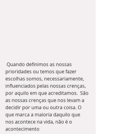
 Quando definimos as nossas 
prioridades ou temos que fazer 
escolhas somos, necessariamente, 
influenciados pelas nossas crenças, 
por aquilo em que acreditamos.  São 
as nossas crenças que nos levam a 
decidir por uma ou outra coisa. O 
que marca a maioria daquilo que 
nos acontece na vida, não é o 
acontecimento