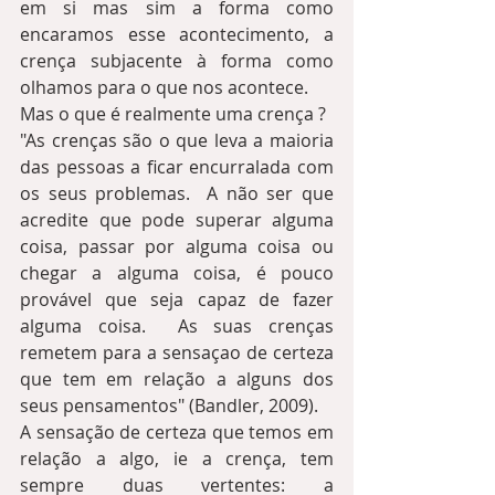
em si mas sim a forma como 
encaramos esse acontecimento, a 
crença subjacente à forma como 
olhamos para o que nos acontece.
Mas o que é realmente uma crença ?
"As crenças são o que leva a maioria 
das pessoas a ficar encurralada com 
os seus problemas.  A não ser que 
acredite que pode superar alguma 
coisa, passar por alguma coisa ou 
chegar a alguma coisa, é pouco 
provável que seja capaz de fazer 
alguma coisa.  As suas crenças 
remetem para a sensaçao de certeza 
que tem em relação a alguns dos 
seus pensamentos" (Bandler, 2009).
A sensação de certeza que temos em 
relação a algo, ie a crença, tem 
sempre duas vertentes: a 