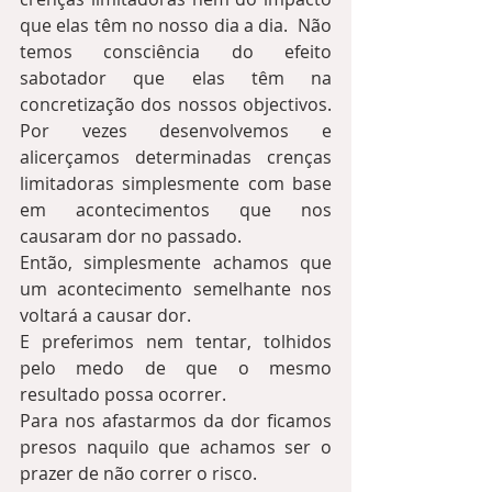
que elas têm no nosso dia a dia.  Não 
temos consciência do efeito 
sabotador que elas têm na 
concretização dos nossos objectivos.  
Por vezes desenvolvemos e 
alicerçamos determinadas crenças 
limitadoras simplesmente com base 
em acontecimentos que nos 
causaram dor no passado.  
Então, simplesmente achamos que 
um acontecimento semelhante nos 
voltará a causar dor.  
E preferimos nem tentar, tolhidos 
pelo medo de que o mesmo 
resultado possa ocorrer.  
Para nos afastarmos da dor ficamos 
presos naquilo que achamos ser o 
prazer de não correr o risco. 