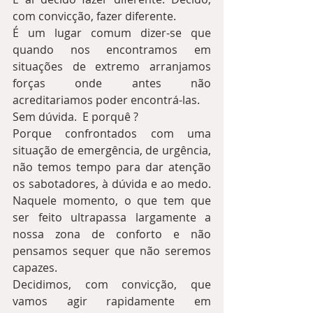
com convicção, fazer diferente.
É um lugar comum dizer-se que 
quando nos encontramos em 
situações de extremo arranjamos 
forças onde antes não 
acreditariamos poder encontrá-las.  
Sem dúvida.  E porquê ? 
Porque confrontados com uma 
situação de emergência, de urgência, 
não temos tempo para dar atenção 
os sabotadores, à dúvida e ao medo.   
Naquele momento, o que tem que 
ser feito ultrapassa largamente a 
nossa zona de conforto e não 
pensamos sequer que não seremos 
capazes. 
Decidimos, com convicção, que 
vamos agir rapidamente em 