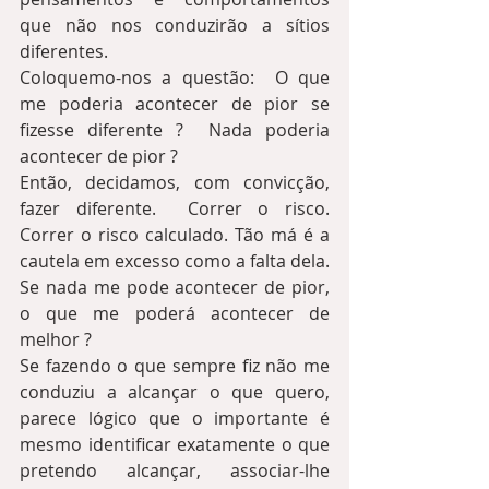
que não nos conduzirão a sítios 
diferentes.  
Coloquemo-nos a questão:  O que 
me poderia acontecer de pior se 
fizesse diferente ?  Nada poderia 
acontecer de pior ?
Então, decidamos, com convicção, 
fazer diferente.  Correr o risco.  
Correr o risco calculado. Tão má é a 
cautela em excesso como a falta dela.  
Se nada me pode acontecer de pior, 
o que me poderá acontecer de 
melhor ?
Se fazendo o que sempre fiz não me 
conduziu a alcançar o que quero, 
parece lógico que o importante é 
mesmo identificar exatamente o que 
pretendo alcançar, associar-lhe 