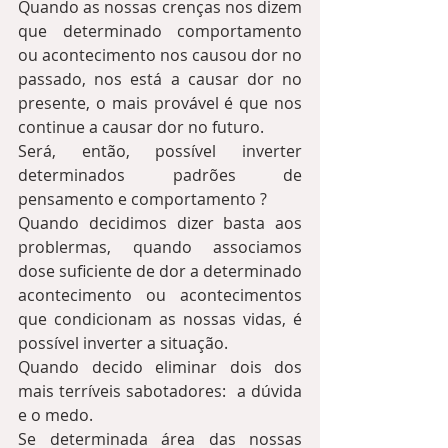
Quando as nossas crenças nos dizem 
que determinado comportamento 
ou acontecimento nos causou dor no 
passado, nos está a causar dor no 
presente, o mais provável é que nos 
continue a causar dor no futuro. 
Será, então, possível inverter 
determinados padrões de 
pensamento e comportamento ? 
Quando decidimos dizer basta aos 
problermas, quando associamos 
dose suficiente de dor a determinado 
acontecimento ou acontecimentos 
que condicionam as nossas vidas, é 
possível inverter a situação.  
Quando decido eliminar dois dos 
mais terríveis sabotadores:  a dúvida 
e o medo.  
Se determinada área das nossas 