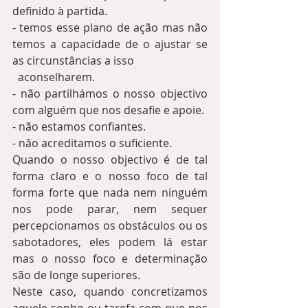
definido à partida.
- temos esse plano de ação mas não 
temos a capacidade de o ajustar se 
as circunstâncias a isso
  aconselharem.
- não partilhámos o nosso objectivo 
com alguém que nos desafie e apoie.
- não estamos confiantes.
- não acreditamos o suficiente.
Quando o nosso objectivo é de tal 
forma claro e o nosso foco de tal 
forma forte que nada nem ninguém 
nos pode parar, nem sequer 
percepcionamos os obstáculos ou os 
sabotadores, eles podem lá estar 
mas o nosso foco e determinação 
são de longe superiores.  
Neste caso, quando concretizamos 