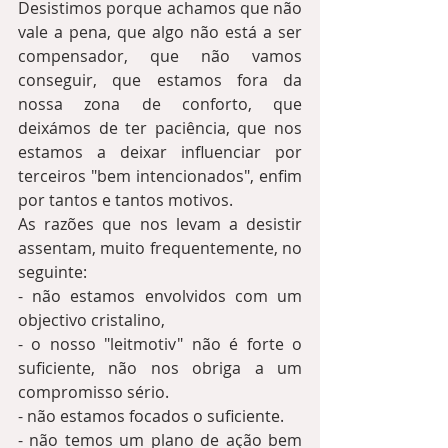
Desistimos porque achamos que não 
vale a pena, que algo não está a ser 
compensador, que não vamos 
conseguir, que estamos fora da 
nossa zona de conforto, que 
deixámos de ter paciência, que nos 
estamos a deixar influenciar por 
terceiros "bem intencionados", enfim 
por tantos e tantos motivos.  
As razões que nos levam a desistir 
assentam, muito frequentemente, no 
seguinte:
- não estamos envolvidos com um 
objectivo cristalino, 
- o nosso "leitmotiv" não é forte o 
suficiente, não nos obriga a um 
compromisso sério.   
- não estamos focados o suficiente.  
- não temos um plano de ação bem 