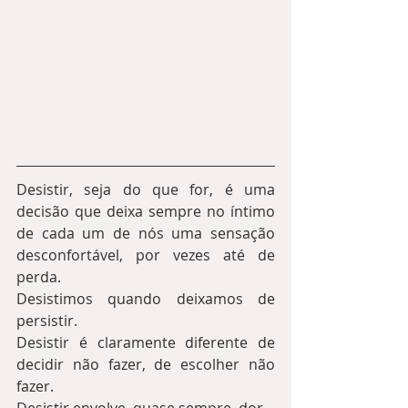
Desistir, seja do que for, é uma 
decisão que deixa sempre no íntimo 
de cada um de nós uma sensação 
desconfortável, por vezes até de 
perda.
Desistimos quando deixamos de 
persistir.
Desistir é claramente diferente de 
decidir não fazer, de escolher não 
fazer.