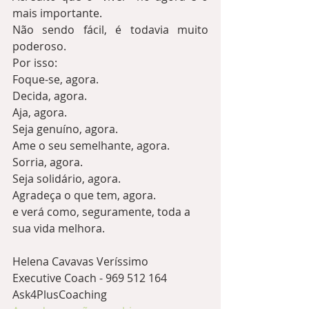
mais importante.  
Não sendo fácil, é todavia muito 
poderoso.
Por isso:
Foque-se, agora.
Decida, agora.
Aja, agora.
Seja genuíno, agora.
Ame o seu semelhante, agora.
Sorria, agora.
Seja solidário, agora.
Agradeça o que tem, agora.
e verá como, seguramente, toda a 
sua vida melhora.
Helena Cavavas Veríssimo
Executive Coach - 969 512 164
Ask4PlusCoaching