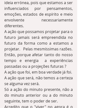
ideia errónea, pois que estamos a ser 
influenciados por pensamentos, 
emoções, estados de espírito e meio 
envolvente necessariamente 
diferentes.  
A ação que possamos projetar para o 
futuro jamais será empreendida no 
futuro da forma como a estamos a 
projetar.   Pelas mesmíssimas razões.  
Então, porque afetar tanto do nosso 
tempo e energia  a experiências 
passadas ou a projeções futuras ?  
A ação que foi, em boa verdade já foi.  
A ação que será, não temos a certeza 
se alguma vez será.  
Só a ação do minuto presente, não a 
do minuto anterior ou a do minuto 
seguinte, tem o poder de ser.
Acredito que o "viver" no agora é o 