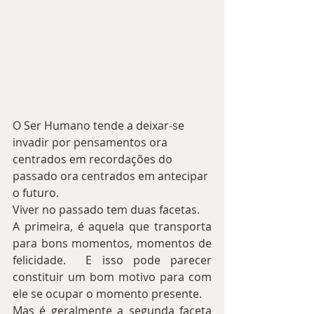
O Ser Humano tende a deixar-se 
invadir por pensamentos ora 
centrados em recordações do 
passado ora centrados em antecipar 
o futuro.
Viver no passado tem duas facetas.
A primeira, é aquela que transporta 
para bons momentos, momentos de 
felicidade.  E isso pode parecer 
constituir um bom motivo para com 
ele se ocupar o momento presente. 
Mas é geralmente a segunda faceta 