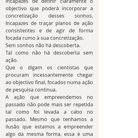
incapazes de definir claramente o 
objectivo que poderá incorporar a 
concretização desses sonhos. 
Incapazes de traçar planos de ação 
consistentes e de agir de forma 
focada rumo à sua concretização. 
Sem sonhos não há descoberta.
Tal como não há descoberta sem 
ação. 
Que o digam os cientistas que 
procuram incessantemente chegar 
ao objectivo final, focados numa ação 
de pesquisa contínua.
A ação que empreendemos no 
passado não pode mais ser repetida 
tal como foi levada a cabo no 
passado. Mesmo que tenhamos a 
ilusão que estamos a empreender 
algo da mesma forma, essa é uma 