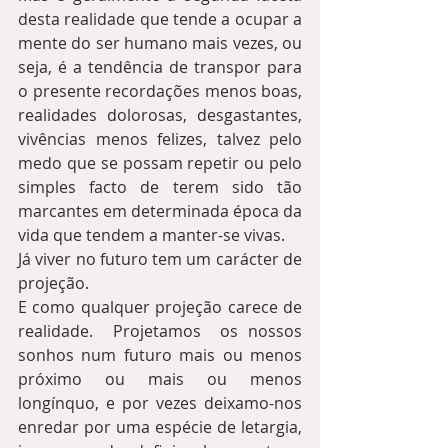
desta realidade que tende a ocupar a 
mente do ser humano mais vezes, ou 
seja, é a tendência de transpor para 
o presente recordações menos boas, 
realidades dolorosas, desgastantes, 
vivências menos felizes, talvez pelo 
medo que se possam repetir ou pelo 
simples facto de terem sido tão 
marcantes em determinada época da  
vida que tendem a manter-se vivas.  
Já viver no futuro tem um carácter de 
projeção.  
E como qualquer projeção carece de 
realidade.  Projetamos  os nossos 
sonhos num futuro mais ou menos 
próximo ou mais ou menos 
longínquo, e por vezes deixamo-nos 
enredar por uma espécie de letargia, 